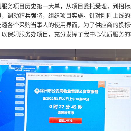
理服务项目历史第一大单，从项目委托受理，到招标
道，调动精兵强将，组织项目实施。针对刚刚上线的
吃透各个采购当事人的使用界面，为了供应商的投标
，以保姆服务办项目，充分发挥了我中心优质服务的