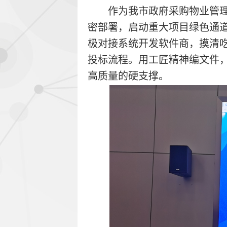
作为我市政府采购物业管
密部署，启动重大项目绿色通
极对接系统开发软件商，摸清
投标流程。用工匠精神编文件
高质量的硬支撑。