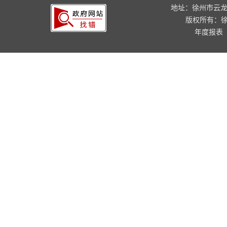
地址：徐州市云龙
版权所有：
年度报表