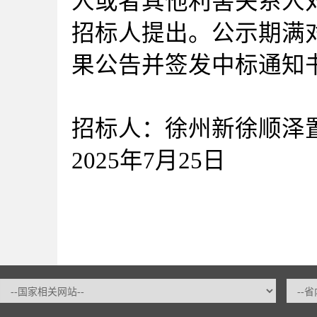
人或者其他利害关系人
招标人提出。公示期满
果公告并签发中标通知
招标人：徐州新徐顺泽
2025年7月25日