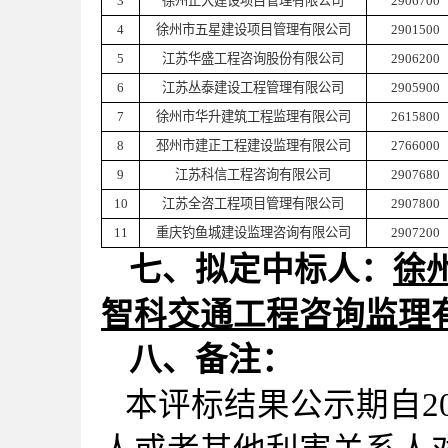
3
徐州正大建设项目管理有限公司
2906700
4
徐州市五星建设项目管理有限公司
2901500
5
江苏华盛工程咨询股份有限公司
2906200
6
江苏丛泰建设工程管理有限公司
2905900
7
徐州市华升建筑工程监理有限公司
2615800
8
邳州市建正工程建设监理有限公司
2766000
9
江苏科信工程咨询有限公司
2907680
10
江苏全咨工程项目管理有限公司
2907800
11
重庆钓鱼城建设监理咨询有限公司
2907200
七、拟定中标人：
徐
智科交通工程咨询监理
八、备注：
本评标结果公示期自202