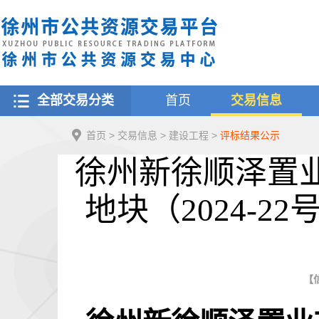
全部交易分类
首页
交易信息
首页
>
交易信息
>
建设工程
>
评标结果公示
徐州新徐顺泽置
地块（2024-
【信