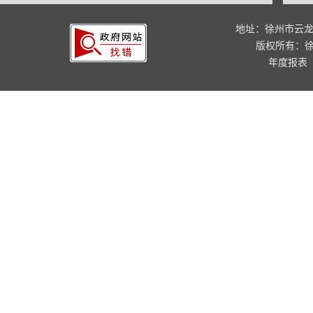
地址：徐州市云龙
版权所有：
年度报表