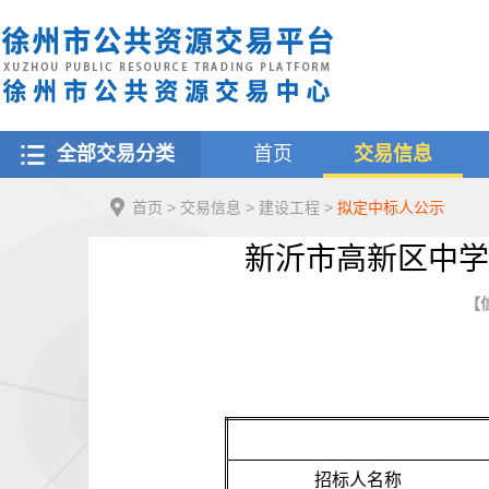
全部交易分类
首页
交易信息
首页
>
交易信息
>
建设工程
>
拟定中标人公示
新沂市高新区中学
【信
招标人名称