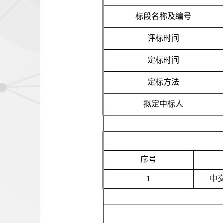
标段名称及编号
评标时间
定标时间
定标方法
拟定中标人
序号
1
中