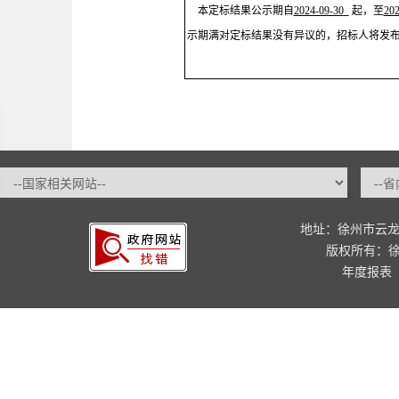
本定标结果公示期自
2024-09-30
起，至
202
示期满对定标结果没有异议的，招标人将发
地址：徐州市云龙
版权所有：
年度报表