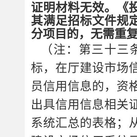
证明材料无效。《
其满足招标文件规
分项目的，无需重
（注：第三十三
标，在厅建设市场
员信用信息的，资
出具信用信息相关
系统汇总的表格；