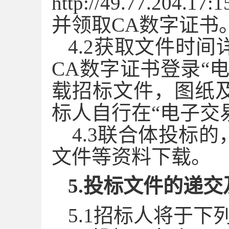
http://49.77.204
并领取CA数字证书
4.2获取文件时
CA数字证书登录“
载招标文件，图纸
标人自行在“电子交
4.3联合体投标
文件等资料下载。
5.投标文件的递
5.1招标人将于