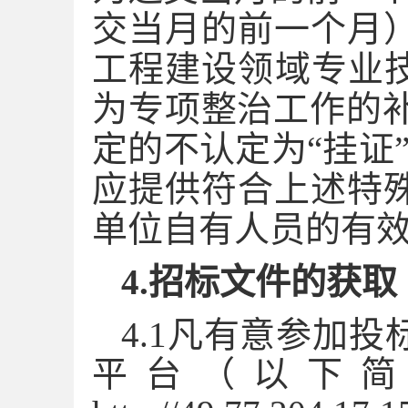
交当月的前一个月
工程建设领域专业技
为专项整治工作的补
定的不认定为“挂证
应提供符合上述特
单位自有人员的有
4.招标文件的获取
4.1凡有意参加投
平台（以下