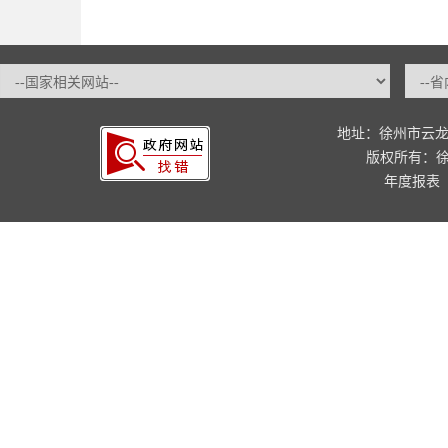
地址：徐州市云龙
版权所有：
年度报表