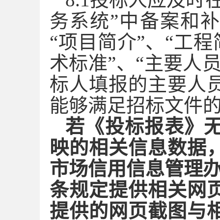
务系统”中备案和补
“项目简介”、“工程
术标准”、“主要人
标人填报的主要人
能够满足招标文件
若《投标报表》
映的相关信息数据
市场信用信息管理
条规定提供相关网
提供的网页截图与