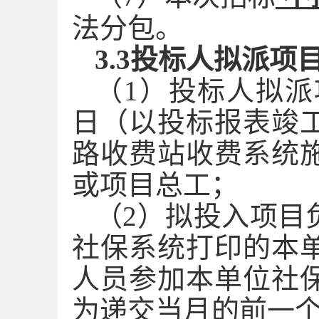
法分包。
3.3投标人拟派
（
1
）投标人拟派
日（以投标报表竣
路收费站收费系统
或项目总工
；
（
2）拟投入项目
社保系统打印的本
人员参加本单位社
为递交当月的前一个