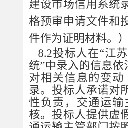
建设市场信用系统
格预审申请文件和
件作为证明材料。
8.
2
投标人在
“江
统”中录入的信息依
对相关信息的变动
录。投标人承诺对
性负责，交通运输
核。投标人提供虚
通运输主管部门按