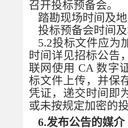
召开投标预备会。
踏勘现场时间及地
投标预备会时间及
5.2投标文件应
时间详见招标公告
联网使用 CA 数
标文件上传，并保
凭证，递交时间即
或未按规定加密的
6.发布公告的媒介