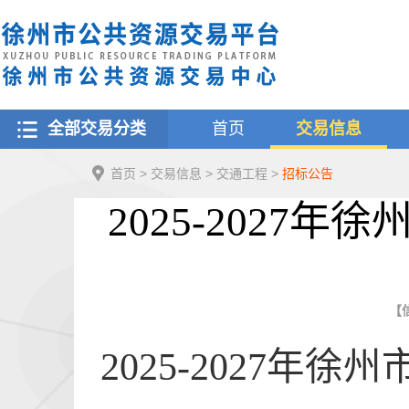
全部交易分类
首页
交易信息
首页
>
交易信息
>
交通工程
>
招标公告
2025-202
【信
2025-2027