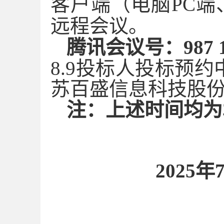
客户端（电脑
PC
远程会议。
腾讯会议号：
987 
8.
9
投标人投标预约
苏百盛信息科技股
注：上述时间均为
2025年