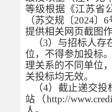
等级根据《江苏省
（苏交规〔2024
提供相关网页截图
（
3
）与招标人存
位，不得参加投标
理关系的不同单位
关投标均无效。
（
4
）截止递交投
站（
http://www.credi
人。