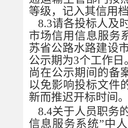
等级，记入其信用
8.
3
请各投标人及
市场信用信息服务系
苏省公路水路建设市
公示期为3个工作日
尚在公示期间的备
以免影响投标文件
新而推迟开标时间
8.
4
关于人员职务
信息服务系统”中人