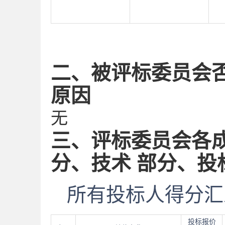
二、被评标委员会
原因
无
三、评标委员会各
分、技术 部分、
所有投标人得分汇
投标报价