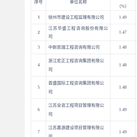
序号
单位名称
（
%
）
1
徐州市建设工程监理有限公司
1.49
江苏华盛工程咨询股份有限公
1.47
2
司
3
中新凯瑞工程咨询有限公司
1.48
浙江宏正工程咨询集团有限公
4
1.48
司
首盛国际工程咨询集团有限公
5
1.48
司
江苏全咨工程项目管理有限公
6
1.49
司
江苏嘉源建设项目管理有限公
7
1.49
司