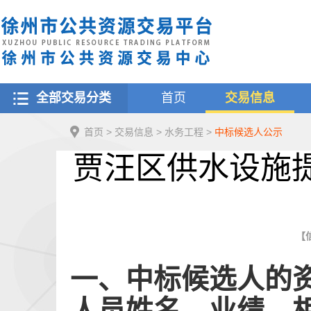
全部交易分类
首页
交易信息
首页
>
交易信息
>
水务工程
>
中标候选人公示
贾汪区供水设施
【信
一、中标候选人的
人员姓名、业绩、