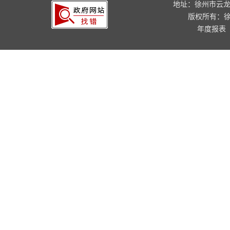
地址：徐州市云龙
版权所有：
年度报表