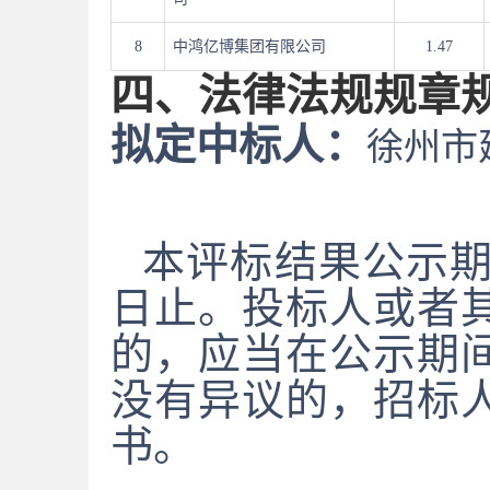
8
中鸿亿博集团有限公司
1.47
四、法律法规规章
拟定中标人：
徐州市
本评标结果公示
日止。投标人或者
的，应当在公示期
没有异议的，招标
书。