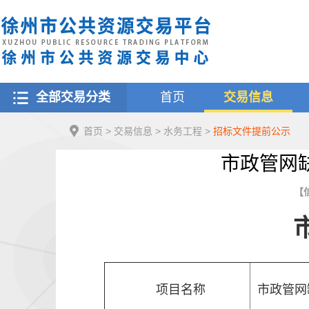
全部交易分类
首页
交易信息
首页
>
交易信息
>
水务工程
>
招标文件提前公示
市政管网
【信
项目名称
市政管网