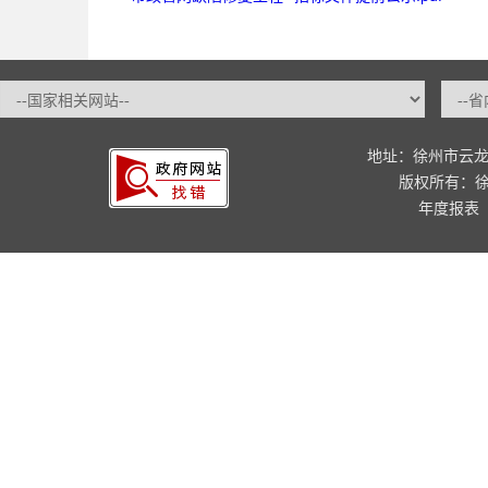
地址：徐州市云龙
版权所有：
年度报表