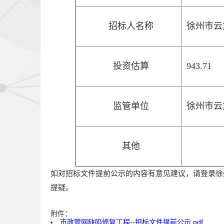
招标人名称
徐州市云
投资估算
943.71
监管单位
徐州市云
其他
如对招标文件提前公示的内容有意见建议，请登录徐
提疑。
附件：
市政管网缺陷修复工程--招标文件提前公示.pdf