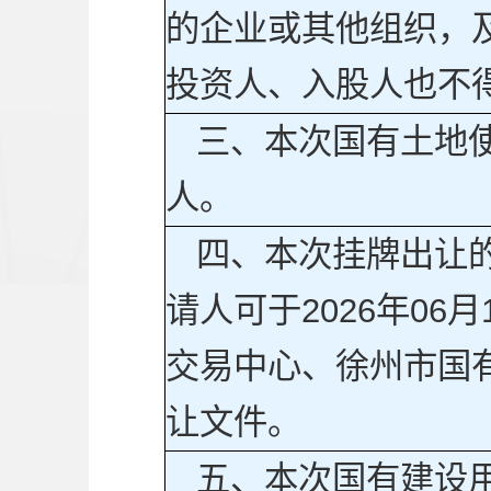
的企业或其他组织，
投资人、入股人也不
三、本次国有土地
人。
四、本次挂牌出让
请人可于2026年06
交易中心、徐州市国
让文件。
五、本次国有建设