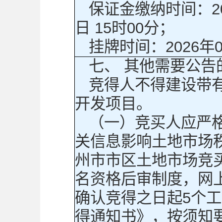
保证金缴纳时间：202
日 15时00分；
挂牌时间：2026年0
七、 其他需要公告
竞得人不得建设带
开发项目。
（一）竞买人应严
关信息影响土地市场
州市市区土地市场竞
名资格后审制度，网
确认竞得之日起5个
得通知书》，按须知