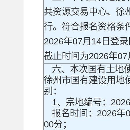
共资源交易中心、徐
行。符合报名资格条件
2026年07月14
截止时间为2026年07
六、本次国有土地
徐州市国有建设用地
别：
1、宗地编号：2026
报名时间：2026年07
00分；