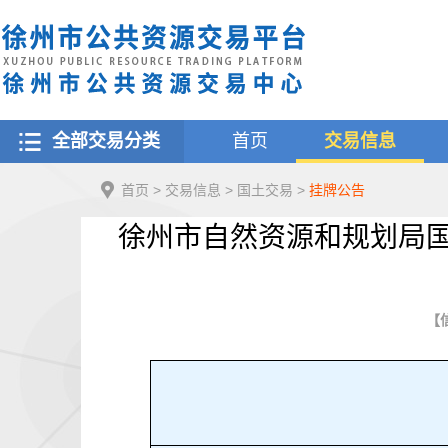
全部交易分类
首页
交易信息
首页
>
交易信息
>
国土交易
>
挂牌公告
徐州市自然资源和规划局国有
【信