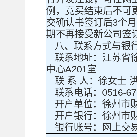
例，竞买结束后不可
交确认书签订后3个
期不再接受新公司签
八、联系方式与银
联系地址：江苏省
中心A201室
联 系 人：徐女士 
联系电话：0516-670
开户单位：徐州市
开户银行：徐州市
银行账号：网上交