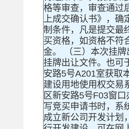
格等审查，审查通过
上成交确认书》，确
制条件，凡是提交最
买资格，如资格不符
金。 （三）本次挂
挂牌出让文件。也可
安路5号A201室获
建设用地使用权交易
区新安路5号F03窗
写竞买申请书时，系统
成立新公司开发计划，
行开发建设，可在网