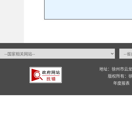
地址：徐州市云龙
版权所有：
年度报表