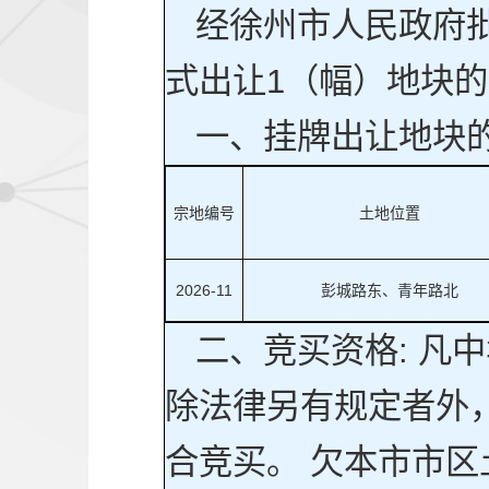
经徐州市人民政府
式出让1（幅）地块
一、挂牌出让地块
宗地编号
土地位置
2026-11
彭城路东、青年路北
二、竞买资格: 凡
除法律另有规定者外
合竞买。 欠本市市