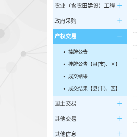
农业（含农田建设）工程
政府采购
产权交易
挂牌公告
挂牌公告【县(市)、区】
成交结果
成交结果【县(市)、区】
国土交易
其他交易
其他信息