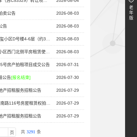
9）转让项目（第三次）拍卖公告
2026-08-04
[正在报名]
老
年
拍卖公告
2026-08-03
版
公告
2026-08-03
层（约30套）房产拍租项目拍租公告
2026-08-03
[正在报名]
房租赁使用权二处拍租项目拍租公告
2026-08-03
[正在报名]
5号房产拍租项目成交公告
2026-07-31
租公告
[报名结束]
2026-07-30
地产招租服务招租公告
2026-07-29
6号房屋租赁权拍租项目拍租公告
2026-07-29
[正在报名]
地产招租服务招租公告
2026-07-29
共
3291
条
页