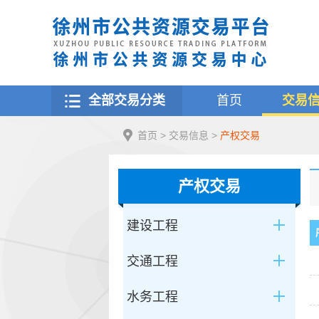
全部交易分类
首页
交易
首页
>
交易信息
>
产权交易
产权交易
建设工程
交通工程
水务工程