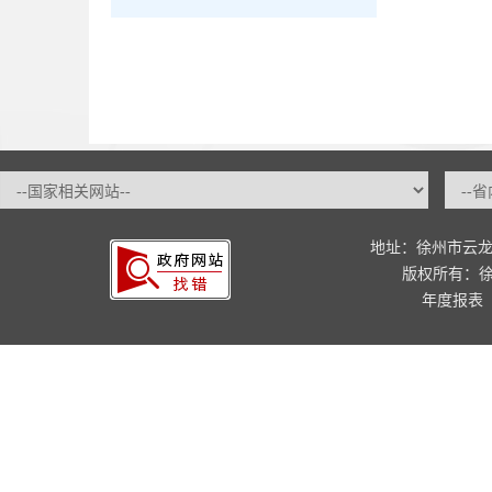
地址：徐州市云龙
版权所有：
年度报表