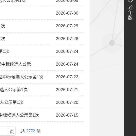
选人公示第1次
2026-08-05
老
年
2026-07-30
版
1次
2026-07-29
1次
2026-07-28
第1次
2026-07-24
理中标候选人公示
2026-07-24
估中标候选人公示第1次
2026-07-22
选人公示第1次
2026-07-21
人公示第1次
2026-07-20
中标候选人公示第1次
2026-07-15
共
2772
条
页