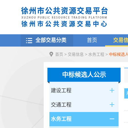
全部交易分类
首页
交易
首页
>
交易信息
>
水务工程
>
中标候选
中标候选人公示
建设工程
交通工程
水务工程