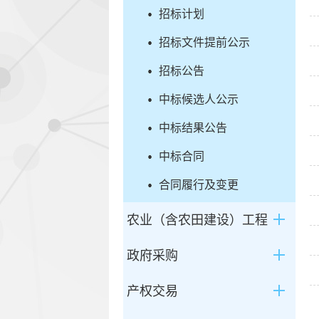
招标计划
招标文件提前公示
招标公告
中标候选人公示
中标结果公告
中标合同
合同履行及变更
农业（含农田建设）工程
政府采购
产权交易