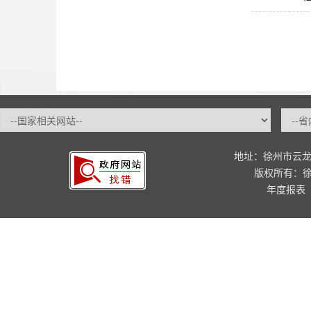
地址：徐州市云龙
版权所有：
年度报表