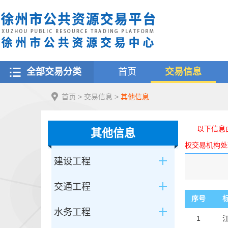
全部交易分类
首页
交易信息
首页
>
交易信息
>
其他信息
以下信息由
其他信息
权交易机构处
建设工程
交通工程
序号
水务工程
1